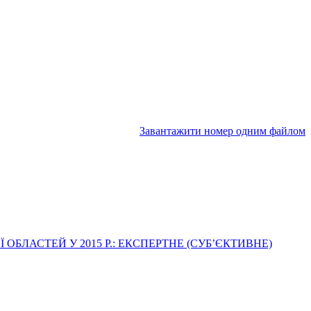
Завантажити номер одним файлом
ОБЛАСТЕЙ У 2015 Р.: ЕКСПЕРТНЕ (СУБ’ЄКТИВНЕ)