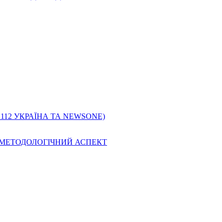
 112 УКРАЇНА ТА NEWSONE)
О-МЕТОДОЛОГІЧНИЙ АСПЕКТ